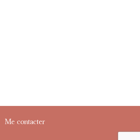
Me contacter